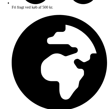
Fri fragt ved køb af 500 kr.