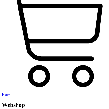
Kurv
Webshop