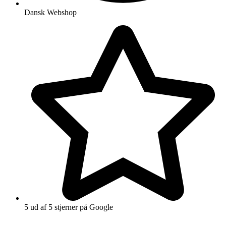
Dansk Webshop
5 ud af 5 stjerner på Google