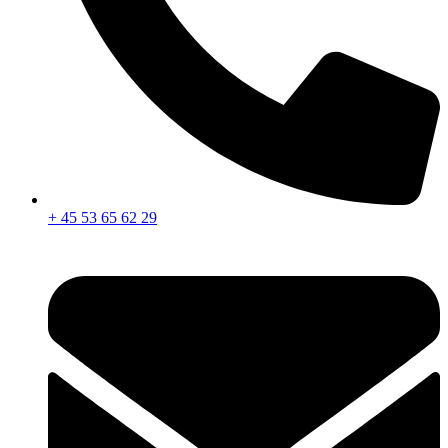
+ 45 53 65 62 29