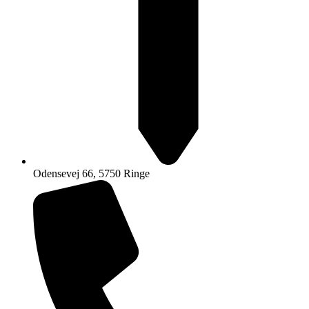
Odensevej 66, 5750 Ringe