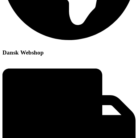
Dansk Webshop