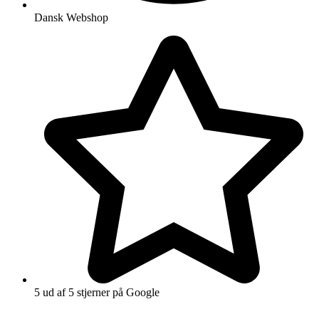
Dansk Webshop
5 ud af 5 stjerner på Google