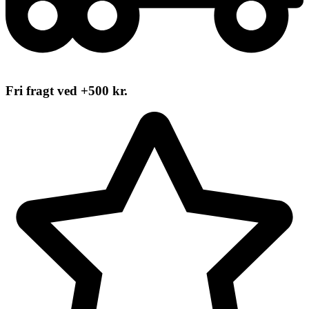
Fri fragt ved +500 kr.