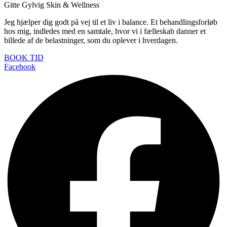
Gitte Gylvig Skin & Wellness
Jeg hjælper dig godt på vej til et liv i balance. Et behandlingsforløb
hos mig, indledes med en samtale, hvor vi i fælleskab danner et
billede af de belastninger, som du oplever i hverdagen.
BOOK TID
Facebook