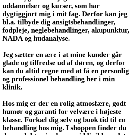
uddannelser og kurser, som har
dygtiggjort mig i mit fag. Derfor kan jeg
bl.a. tilbyde dig ansigtsbehandlinger,
fodpleje, neglebehandlinger, akupunktur,
NADA og hudanalyse.
Jeg sætter en ære i at mine kunder går
glade og tilfredse ud af døren, og derfor
kan du altid regne med at få en personlig
og professionel behandling her i min
klinik.
Hos mig er der en rolig atmosfære, godt
humør og garanti for velvære i højeste
klasse. Forkæl dig selv og book tid til en
behandling hos mig. I shoppen finder du