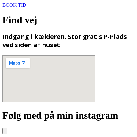
BOOK TID
Find vej
Indgang i kælderen. Stor gratis P-Plads
ved siden af huset
Følg med på min instagram