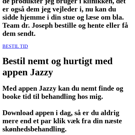
de produkter jeg bruger i klinikken, det
er også dem jeg vejleder i, nu kan du
sidde hjemme i din stue og læse om bla.
Team dr. Joseph bestille og hente eller få
dem sendt.
BESTIL TID
Bestil nemt og hurtigt med
appen Jazzy
Med appen Jazzy kan du nemt finde og
booke tid til behandling hos mig.
Download appen i dag, så er du aldrig
mere end et par klik væk fra din næste
skønhedsbehandling.