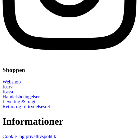
Shoppen
Webshop
Kurv
Kasse
Handelsbetingelser
Levering & fragt
Retur- og fortrydelsesret
Informationer
Cookie- og privatlivspolitik