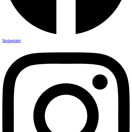
Instagram