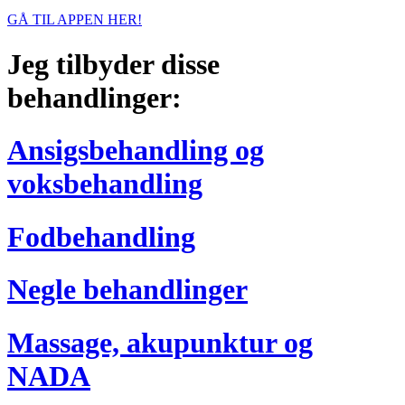
GÅ TIL APPEN HER!
Jeg tilbyder disse
behandlinger:
Ansigsbehandling og
voksbehandling
Fodbehandling
Negle behandlinger
Massage, akupunktur og
NADA