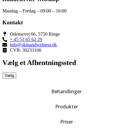
Mandag – Fredag – 09:00 – 16:00
Kontakt
Odensevej 66, 5750 Ringe
+ 45 53 65 62 29
info@skinandwelness.dk
CVR: 30233166
Vælg et Afhentningssted
Vælg
Behandlinger
Produkter
Priser