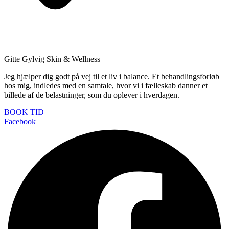
Gitte Gylvig Skin & Wellness
Jeg hjælper dig godt på vej til et liv i balance. Et behandlingsforløb
hos mig, indledes med en samtale, hvor vi i fælleskab danner et
billede af de belastninger, som du oplever i hverdagen.
BOOK TID
Facebook