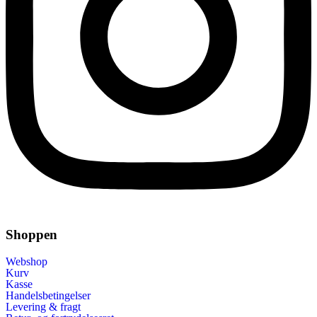
Shoppen
Webshop
Kurv
Kasse
Handelsbetingelser
Levering & fragt