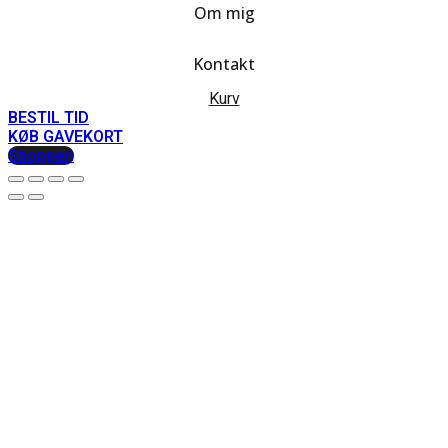
Om mig
Kontakt
Kurv
BESTIL TID
KØB GAVEKORT
Shoppen