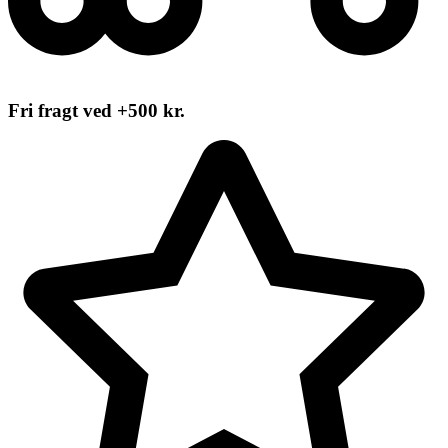
Fri fragt ved +500 kr.