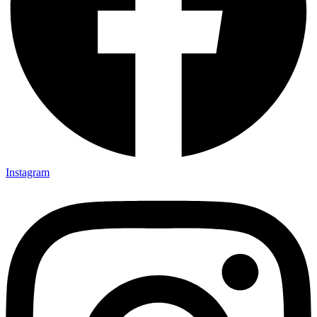
Instagram