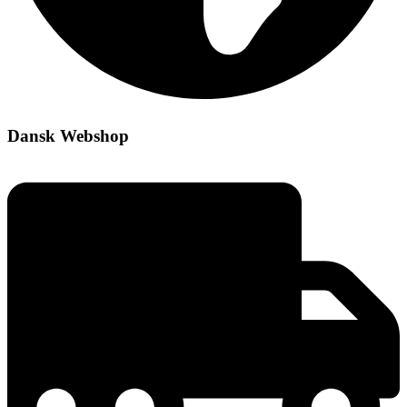
Dansk Webshop