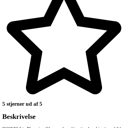
5 stjerner ud af 5
Beskrivelse