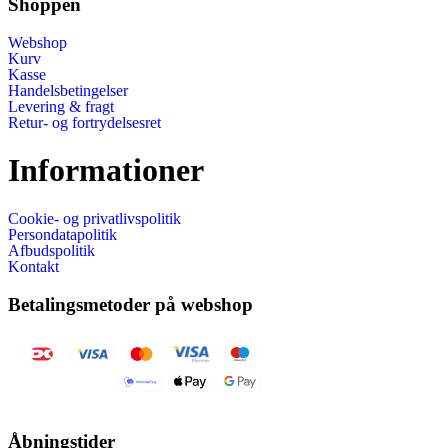
Shoppen
Webshop
Kurv
Kasse
Handelsbetingelser
Levering & fragt
Retur- og fortrydelsesret
Informationer
Cookie- og privatlivspolitik
Persondatapolitik
Afbudspolitik
Kontakt
Betalingsmetoder på webshop
Åbningstider