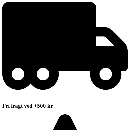
Fri fragt ved +500 kr.