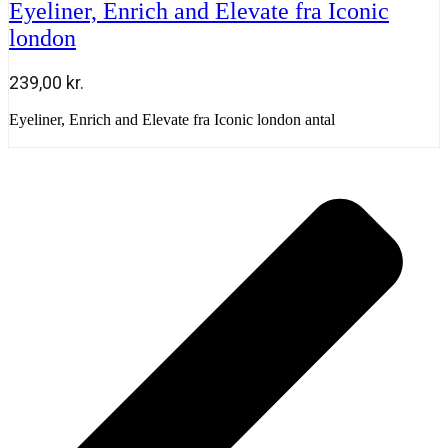
Eyeliner, Enrich and Elevate fra Iconic
london
239,00
kr.
Eyeliner, Enrich and Elevate fra Iconic london antal
Tilføj til kurv