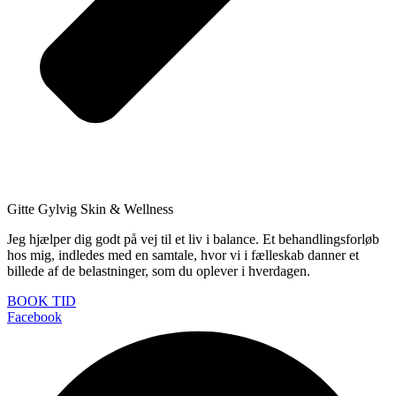
Gitte Gylvig Skin & Wellness
Jeg hjælper dig godt på vej til et liv i balance. Et behandlingsforløb
hos mig, indledes med en samtale, hvor vi i fælleskab danner et
billede af de belastninger, som du oplever i hverdagen.
BOOK TID
Facebook