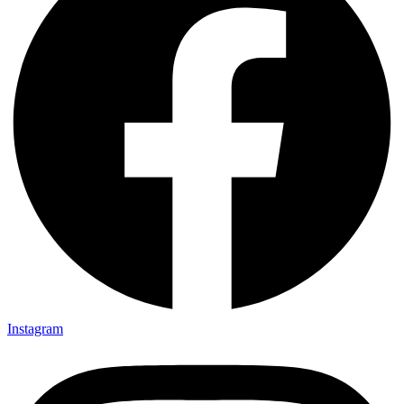
Instagram