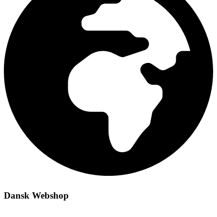
Dansk Webshop