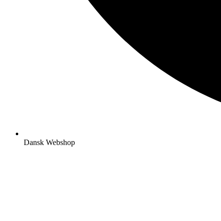
Dansk Webshop