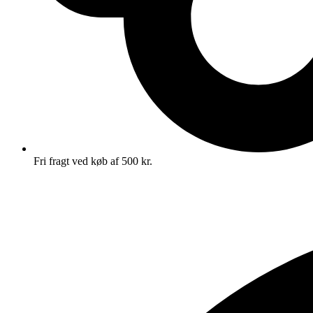
Fri fragt ved køb af 500 kr.