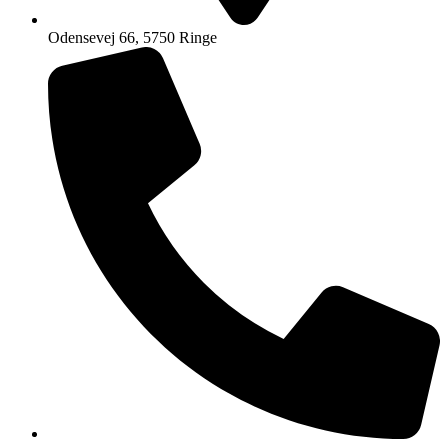
Odensevej 66, 5750 Ringe