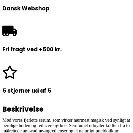
Dansk Webshop
Fri fragt ved +500 kr.
5 stjerner ud af 5
Beskrivelse
Mød vores fjerlette serum, som virker nærmest magisk ved synligt at
berolige huden og reducere rødme. Serummet udnytter kraften fra to
målrettede anti-rødme-ingredienser og et naturligt præbiotikum.