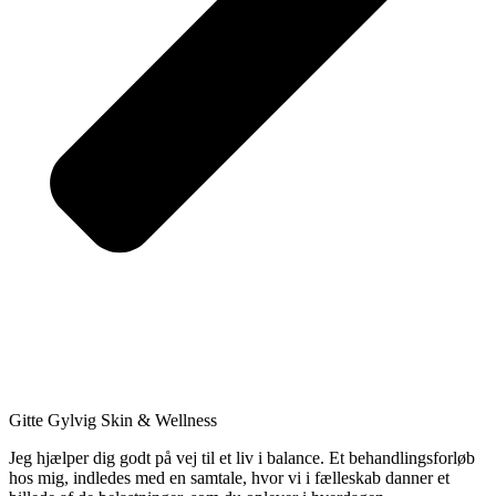
Gitte Gylvig Skin & Wellness
Jeg hjælper dig godt på vej til et liv i balance. Et behandlingsforløb
hos mig, indledes med en samtale, hvor vi i fælleskab danner et