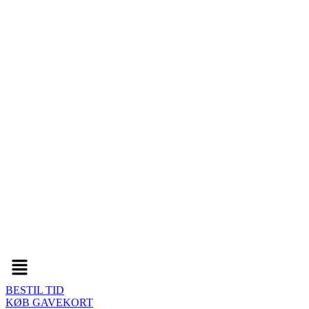
Menu
BESTIL TID
KØB GAVEKORT