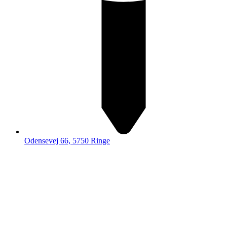
Odensevej 66, 5750 Ringe