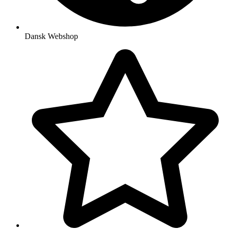
Dansk Webshop