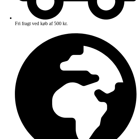
Fri fragt ved køb af 500 kr.