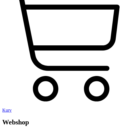
Kurv
Webshop