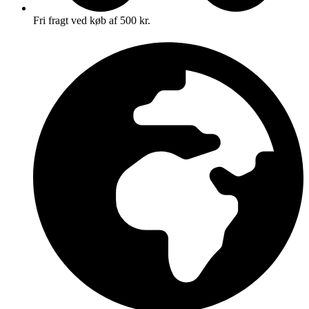
Fri fragt ved køb af 500 kr.