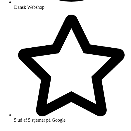
Dansk Webshop
5 ud af 5 stjerner på Google