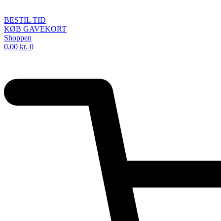
BESTIL TID
KØB GAVEKORT
Shoppen
0,00
kr.
0