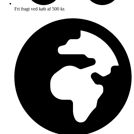
Fri fragt ved køb af 500 kr.