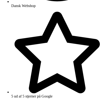
Dansk Webshop
5 ud af 5 stjerner på Google