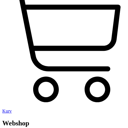
Kurv
Webshop