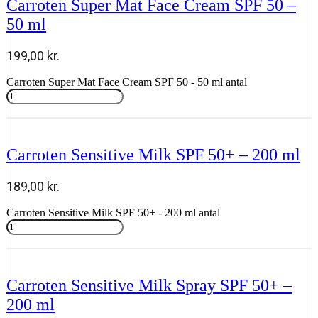
Carroten Super Mat Face Cream SPF 50 –
50 ml
199,00
kr.
Carroten Super Mat Face Cream SPF 50 - 50 ml antal
Tilføj til kurv
Carroten Sensitive Milk SPF 50+ – 200 ml
189,00
kr.
Carroten Sensitive Milk SPF 50+ - 200 ml antal
Tilføj til kurv
Carroten Sensitive Milk Spray SPF 50+ –
200 ml