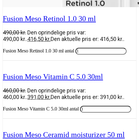
Fusion Meso Retinol 1.0 30 ml
490,00
kr.
Den oprindelige pris var:
490,00 kr..
416,50
kr.
Den aktuelle pris er: 416,50 kr..
Fusion Meso Retinol 1.0 30 ml antal
Tilføj til kurv
Fusion Meso Vitamin C 5.0 30ml
460,00
kr.
Den oprindelige pris var:
460,00 kr..
391,00
kr.
Den aktuelle pris er: 391,00 kr..
Fusion Meso Vitamin C 5.0 30ml antal
Tilføj til kurv
Fusion Meso Ceramid moisturizer 50 ml