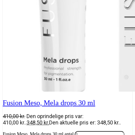
Fusion Meso, Mela drops 30 ml
410,00
kr.
Den oprindelige pris var:
410,00 kr..
348,50
kr.
Den aktuelle pris er: 348,50 kr..
Fusion Meso, Mela drops 30 ml antal