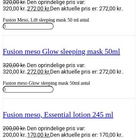
320,00
kr.
Den oprindelige pris var:
320,00 kr..
272,00
kr.
Den aktuelle pris er: 272,00 kr..
Fusion Meso, Lift sleeping mask 50 ml antal
Tilføj til kurv
Fusion meso Glow sleeping mask 50ml
320,00
kr.
Den oprindelige pris var:
320,00 kr..
272,00
kr.
Den aktuelle pris er: 272,00 kr..
Fusion meso Glow sleeping mask 50ml antal
Tilføj til kurv
Fusion meso, Essential lotion 245 ml
200,00
kr.
Den oprindelige pris var:
200,00 kr..
170,00
kr.
Den aktuelle pris er: 170,00 kr..