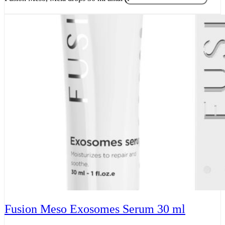
Tilføj til kurv
Fusion Meso Exosomes Serum 30 ml