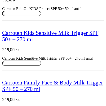
Carroten Roll-On KIDS Protect SPF 50+ 50 ml antal
Tilføj til kurv
Carroten Kids Sensitive Milk Trigger SPF
50+ – 270 ml
219,00
kr.
Carroten Kids Sensitive Milk Trigger SPF 50+ - 270 ml antal
Tilføj til kurv
Carroten Family Face & Body Milk Trigger
SPF 50 – 270 ml
219,00
kr.