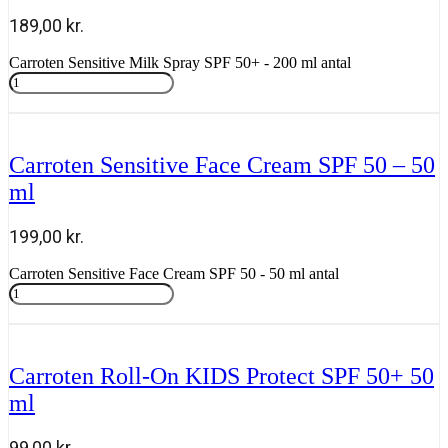
189,00
kr.
Carroten Sensitive Milk Spray SPF 50+ - 200 ml antal
Tilføj til kurv
Carroten Sensitive Face Cream SPF 50 – 50
ml
199,00
kr.
Carroten Sensitive Face Cream SPF 50 - 50 ml antal
Tilføj til kurv
Carroten Roll-On KIDS Protect SPF 50+ 50
ml
99,00
kr.