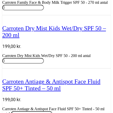
Carroten Family Face & Body Milk Trigger SPF 50 - 270 ml antal
Tilføj til kurv
Carroten Dry Mist Kids Wet/Dry SPF 50 –
200 ml
199,00
kr.
Carroten Dry Mist Kids Wet/Dry SPF 50 - 200 ml antal
Tilføj til kurv
Carroten Antiage & Antispot Face Fluid
SPF 50+ Tinted – 50 ml
199,00
kr.
Carroten Antiage & Antispot Face Fluid SPF 50+ Tinted - 50 ml