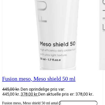
Fusion meso, Meso shield 50 ml
445,00
kr.
Den oprindelige pris var:
445,00 kr..
378,00
kr.
Den aktuelle pris er: 378,00 kr..
Fusion meso, Meso shield 50 ml antal