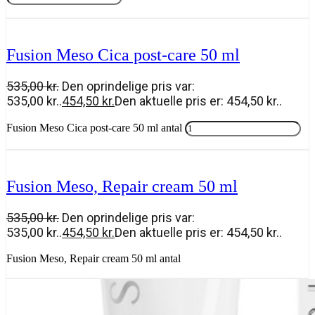
Tilføj til kurv
Fusion Meso Cica post-care 50 ml
535,00
kr.
Den oprindelige pris var:
535,00 kr..
454,50
kr.
Den aktuelle pris er: 454,50 kr..
Fusion Meso Cica post-care 50 ml antal
Tilføj til kurv
Fusion Meso, Repair cream 50 ml
535,00
kr.
Den oprindelige pris var:
535,00 kr..
454,50
kr.
Den aktuelle pris er: 454,50 kr..
Fusion Meso, Repair cream 50 ml antal
Tilføj til kurv