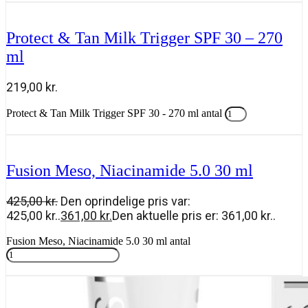
Protect & Tan Milk Trigger SPF 30 – 270
ml
219,00
kr.
Protect & Tan Milk Trigger SPF 30 - 270 ml antal
Tilføj til kurv
Fusion Meso, Niacinamide 5.0 30 ml
425,00
kr.
Den oprindelige pris var:
425,00 kr..
361,00
kr.
Den aktuelle pris er: 361,00 kr..
Fusion Meso, Niacinamide 5.0 30 ml antal
Tilføj til kurv