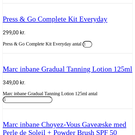
Tilføj til kurv
Press & Go Complete Kit Everyday
299,00
kr.
Press & Go Complete Kit Everyday antal
Tilføj til kurv
Marc inbane Gradual Tanning Lotion 125ml
349,00
kr.
Marc inbane Gradual Tanning Lotion 125ml antal
Tilføj til kurv
Marc inbane Choyez-Vous Gaveæske med
Perle de Soleil + Powder Brush SPF 50