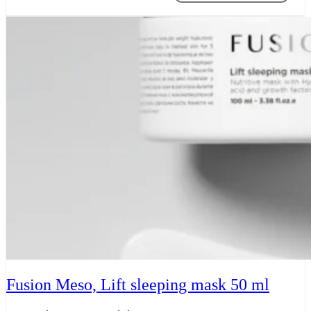
Tilføj til kurv
Fusion Meso, Lift sleeping mask 50 ml