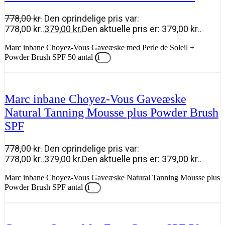
778,00
kr.
Den oprindelige pris var:
778,00 kr..
379,00
kr.
Den aktuelle pris er: 379,00 kr..
Marc inbane Choyez-Vous Gaveæske med Perle de Soleil +
Powder Brush SPF 50 antal
Tilføj til kurv
Marc inbane Choyez-Vous Gaveæske
Natural Tanning Mousse plus Powder Brush
SPF
778,00
kr.
Den oprindelige pris var:
778,00 kr..
379,00
kr.
Den aktuelle pris er: 379,00 kr..
Marc inbane Choyez-Vous Gaveæske Natural Tanning Mousse plus
Powder Brush SPF antal
Tilføj til kurv