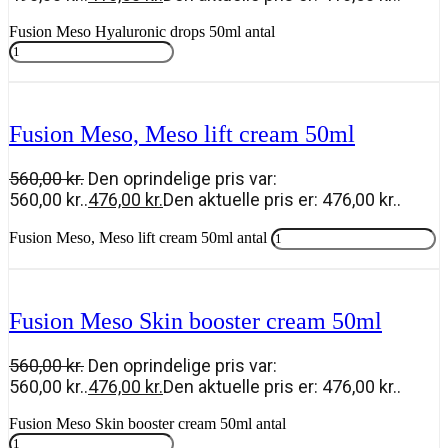
Fusion Meso Hyaluronic drops 50ml antal
Tilføj til kurv
Fusion Meso, Meso lift cream 50ml
560,00
kr.
Den oprindelige pris var:
560,00 kr..
476,00
kr.
Den aktuelle pris er: 476,00 kr..
Fusion Meso, Meso lift cream 50ml antal
Tilføj til kurv
Fusion Meso Skin booster cream 50ml
560,00
kr.
Den oprindelige pris var:
560,00 kr..
476,00
kr.
Den aktuelle pris er: 476,00 kr..
Fusion Meso Skin booster cream 50ml antal