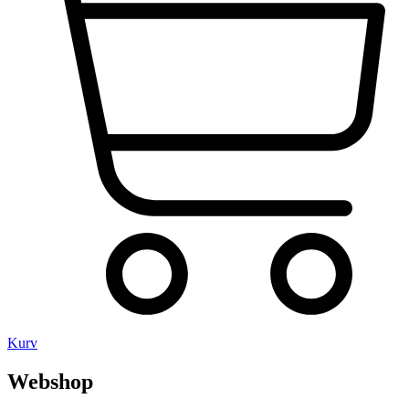
Kurv
Webshop