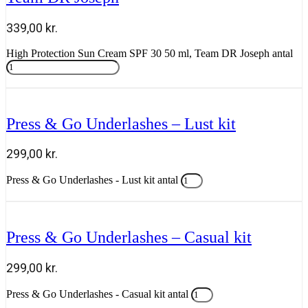
339,00
kr.
High Protection Sun Cream SPF 30 50 ml, Team DR Joseph antal
Tilføj til kurv
Press & Go Underlashes – Lust kit
299,00
kr.
Press & Go Underlashes - Lust kit antal
Tilføj til kurv
Press & Go Underlashes – Casual kit
299,00
kr.
Press & Go Underlashes - Casual kit antal