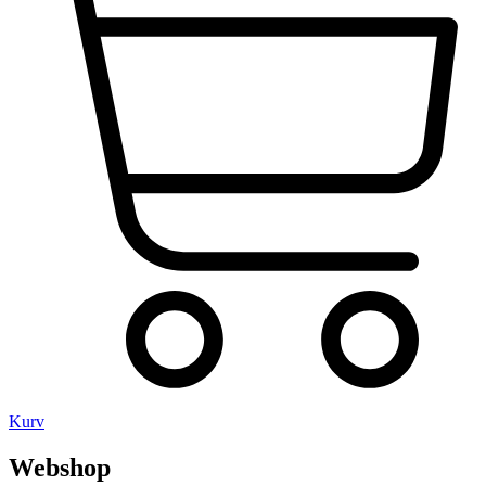
Kurv
Webshop