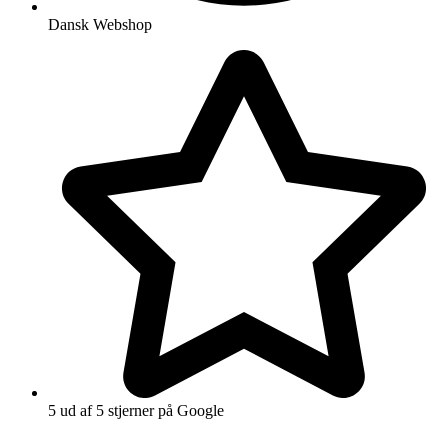
Dansk Webshop
5 ud af 5 stjerner på Google