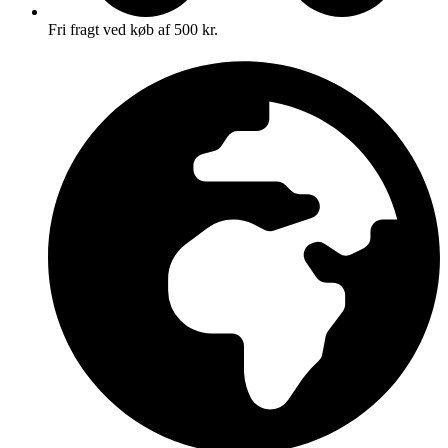
Fri fragt ved køb af 500 kr.