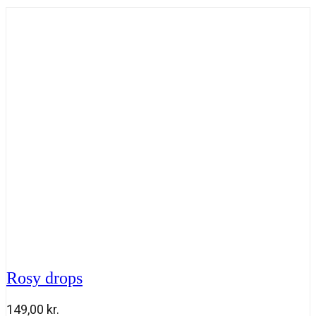
Rosy drops
149,00
kr.