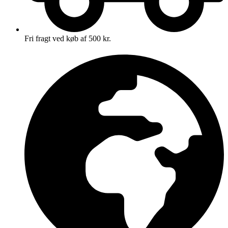
Fri fragt ved køb af 500 kr.