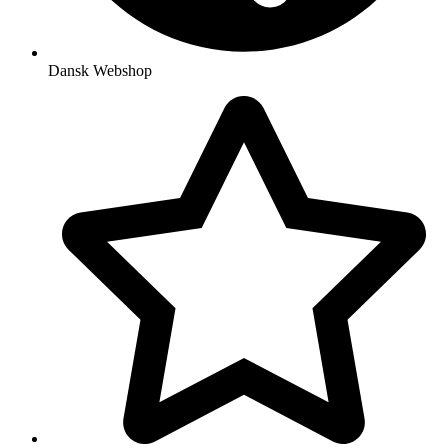
Dansk Webshop