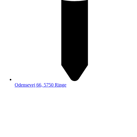
Odensevej 66, 5750 Ringe