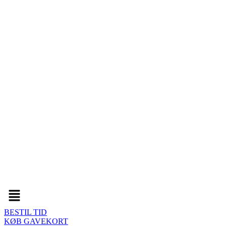
Menu
BESTIL TID
KØB GAVEKORT