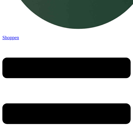
Shoppen