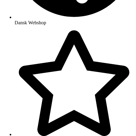
Dansk Webshop