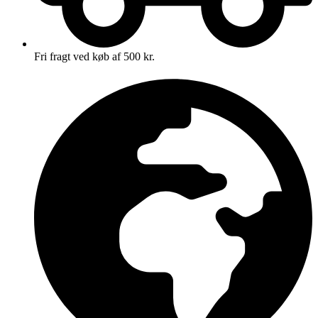
Fri fragt ved køb af 500 kr.