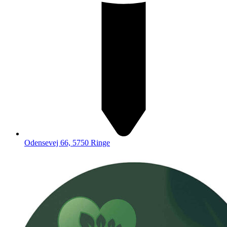
Odensevej 66, 5750 Ringe