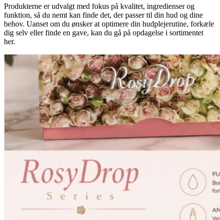
Produkterne er udvalgt med fokus på kvalitet, ingredienser og
funktion, så du nemt kan finde det, der passer til din hud og dine
behov. Uanset om du ønsker at optimere din hudplejerutine, forkæle
dig selv eller finde en gave, kan du gå på opdagelse i sortimentet
her.