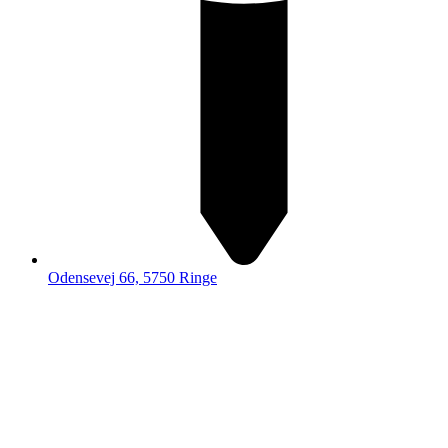
Odensevej 66, 5750 Ringe