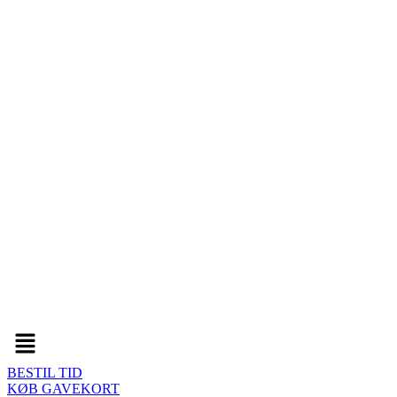
Menu
BESTIL TID
KØB GAVEKORT