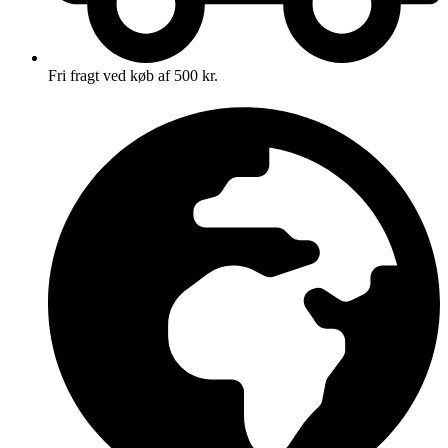
Fri fragt ved køb af 500 kr.