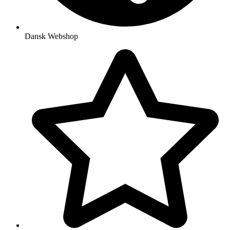
Dansk Webshop