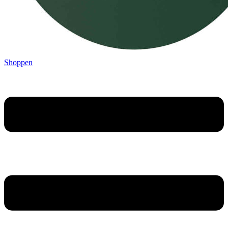
Shoppen