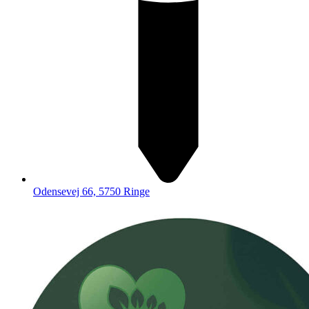
Odensevej 66, 5750 Ringe