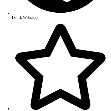
Dansk Webshop