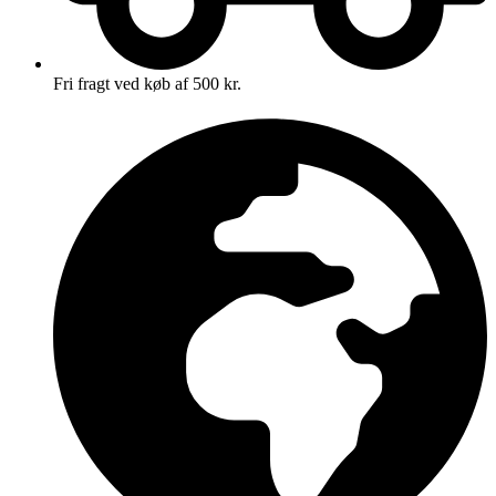
Fri fragt ved køb af 500 kr.