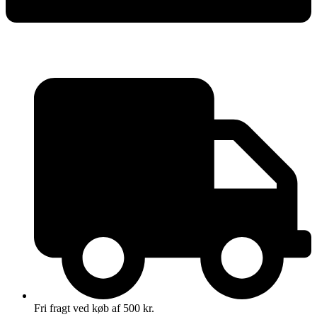
Fri fragt ved køb af 500 kr.