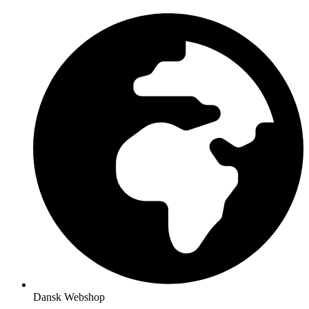
Dansk Webshop