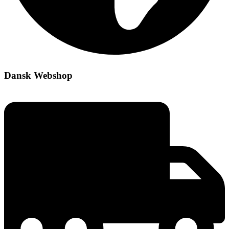
Dansk Webshop