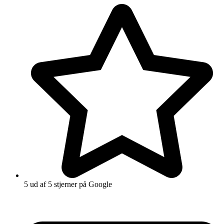
5 ud af 5 stjerner på Google