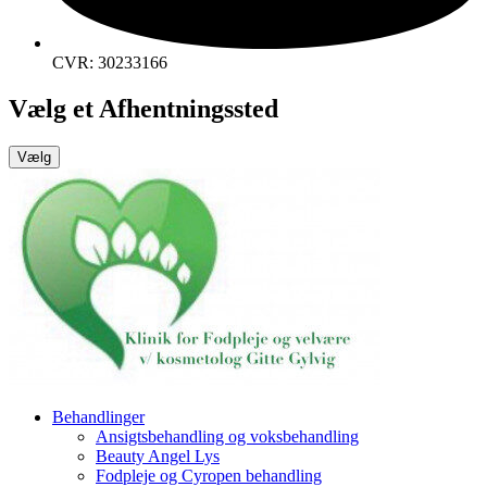
CVR: 30233166
Vælg et Afhentningssted
Vælg
Behandlinger
Ansigtsbehandling og voksbehandling
Beauty Angel Lys
Fodpleje og Cyropen behandling