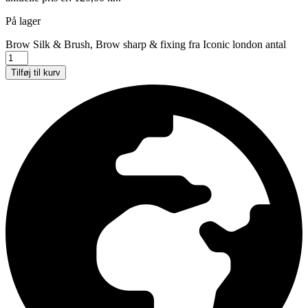
På lager
Brow Silk & Brush, Brow sharp & fixing fra Iconic london antal
Tilføj til kurv