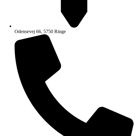
Odensevej 66, 5750 Ringe