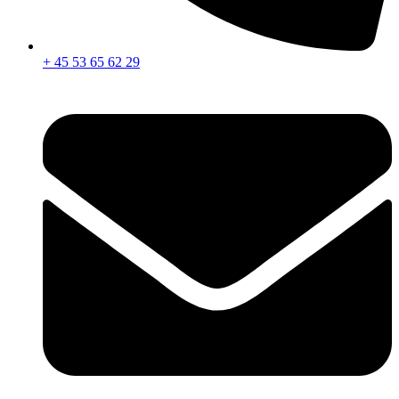
+ 45 53 65 62 29