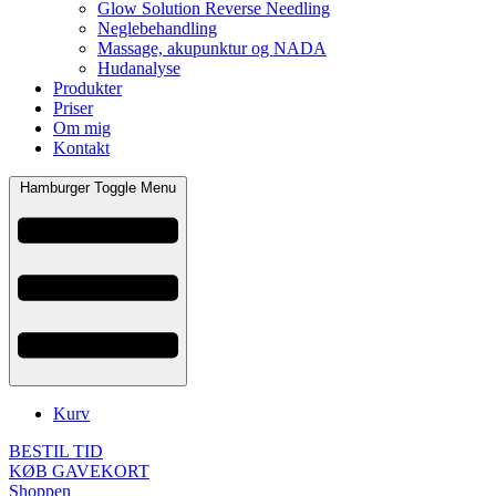
Glow Solution Reverse Needling
Neglebehandling
Massage, akupunktur og NADA
Hudanalyse
Produkter
Priser
Om mig
Kontakt
Hamburger Toggle Menu
Kurv
BESTIL TID
KØB GAVEKORT
Shoppen