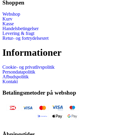
Shoppen
Webshop
Kurv
Kasse
Handelsbetingelser
Levering & fragt
Retur- og fortrydelsesret
Informationer
Cookie- og privatlivspolitik
Persondatapolitik
Afbudspolitik
Kontakt
Betalingsmetoder på webshop
Åbningstider