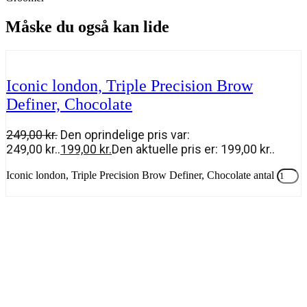
Måske du også kan lide
Iconic london, Triple Precision Brow
Definer, Chocolate
249,00
kr.
Den oprindelige pris var:
249,00 kr..
199,00
kr.
Den aktuelle pris er: 199,00 kr..
Iconic london, Triple Precision Brow Definer, Chocolate antal
Tilføj til kurv