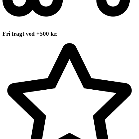
Fri fragt ved +500 kr.