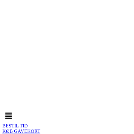
Menu
BESTIL TID
KØB GAVEKORT