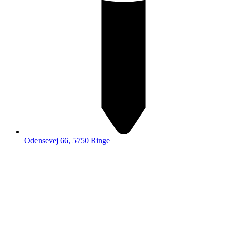
Odensevej 66, 5750 Ringe