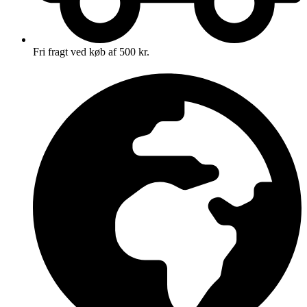
Fri fragt ved køb af 500 kr.