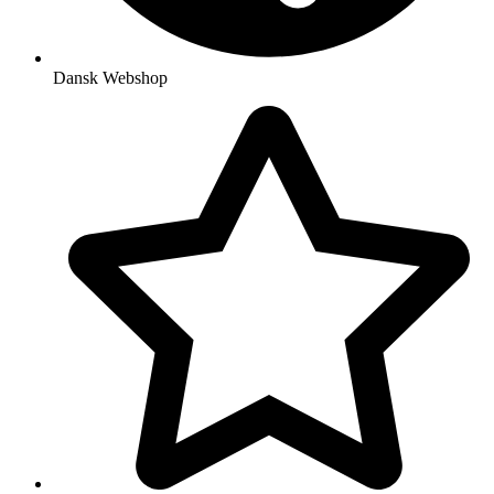
Dansk Webshop