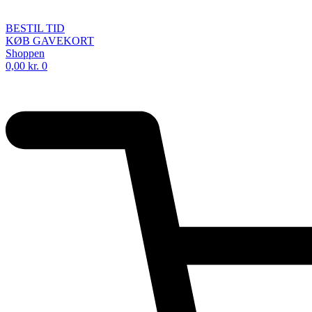
BESTIL TID
KØB GAVEKORT
Shoppen
0,00
kr.
0