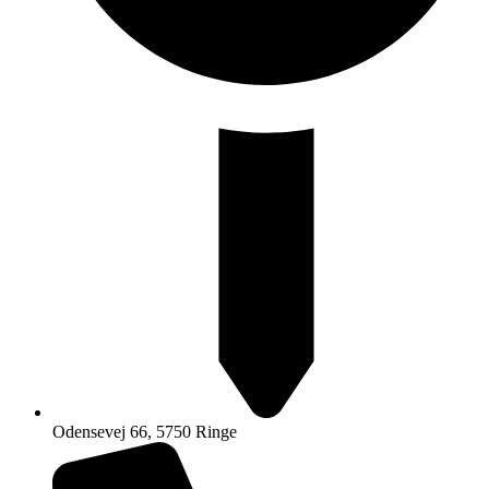
Odensevej 66, 5750 Ringe