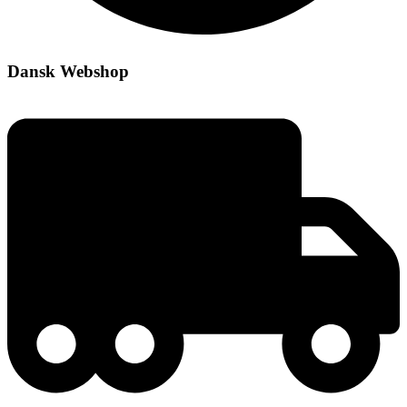
Dansk Webshop