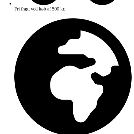
Fri fragt ved køb af 500 kr.