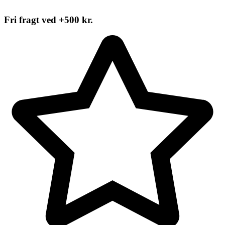
Fri fragt ved +500 kr.