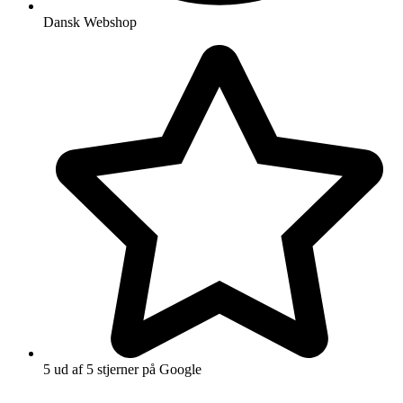
Dansk Webshop
5 ud af 5 stjerner på Google