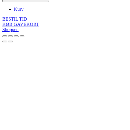
Kurv
BESTIL TID
KØB GAVEKORT
Shoppen