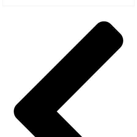
Tilføj til kurv