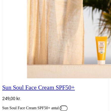
Sun Soul Face Cream SPF50+
249,00
kr.
Sun Soul Face Cream SPF50+ antal