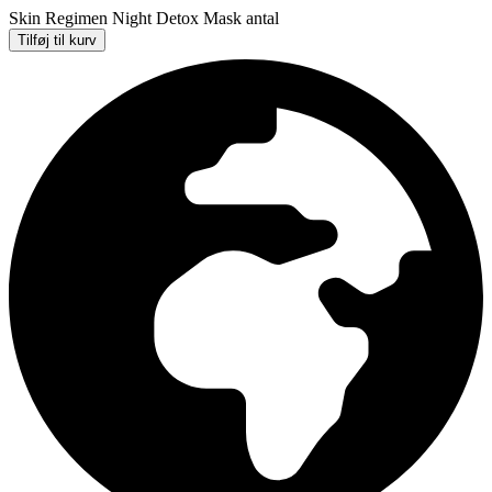
Skin Regimen Night Detox Mask antal
Tilføj til kurv