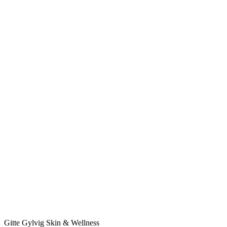
Gitte Gylvig Skin & Wellness