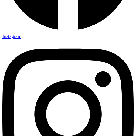
Instagram