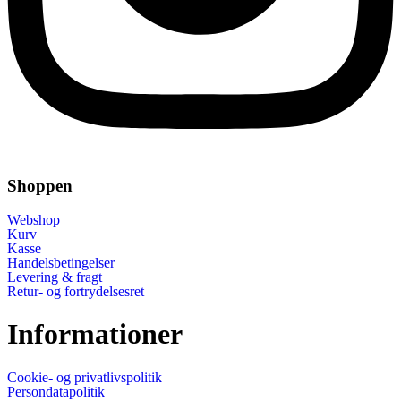
Shoppen
Webshop
Kurv
Kasse
Handelsbetingelser
Levering & fragt
Retur- og fortrydelsesret
Informationer
Cookie- og privatlivspolitik
Persondatapolitik