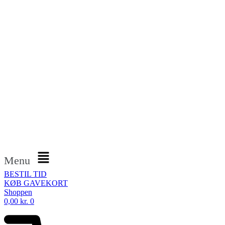
Menu
BESTIL TID
KØB GAVEKORT
Shoppen
0,00
kr.
0