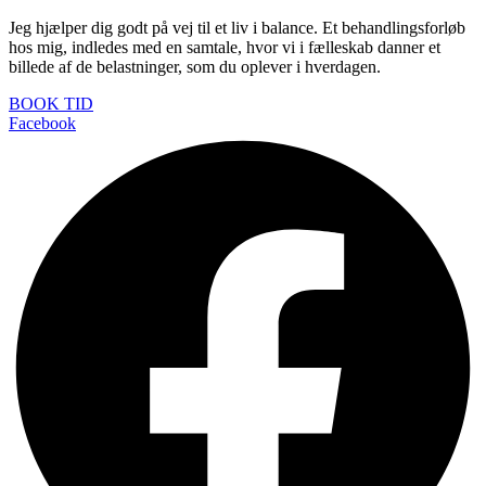
Jeg hjælper dig godt på vej til et liv i balance. Et behandlingsforløb
hos mig, indledes med en samtale, hvor vi i fælleskab danner et
billede af de belastninger, som du oplever i hverdagen.
BOOK TID
Facebook