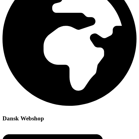
Dansk Webshop