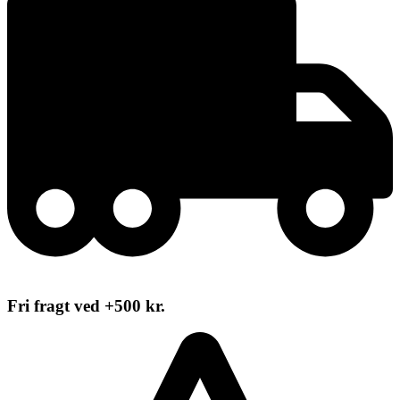
Fri fragt ved +500 kr.