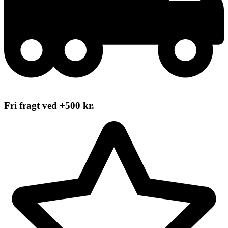
Fri fragt ved +500 kr.