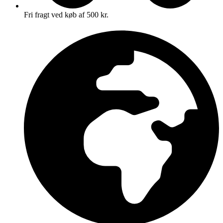
Fri fragt ved køb af 500 kr.