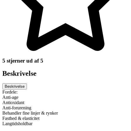
5 stjerner ud af 5
Beskrivelse
Beskrivelse
Fordele:
Anti-age
Antioxidant
Anti-forurening
Behandler fine linjer & rynker
Fasthed & elasticitet
Langtidsholdbar