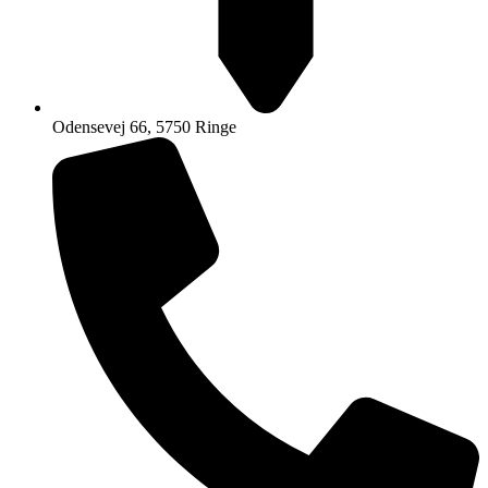
Odensevej 66, 5750 Ringe