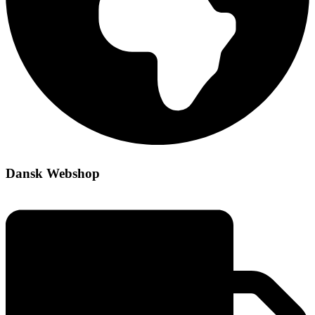
Dansk Webshop