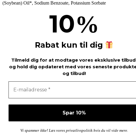
(Soybean) Oil*, Sodium Benzoate, Potassium Sorbate
10
%
Rabat kun til dig
Tilmeld dig for at modtage vores eksklusive tilbud
og hold dig opdateret med vores seneste produkt
og tilbud!
Vi spammer ikke! Læs vores privatlivspolitik hvis du vil vide mere.