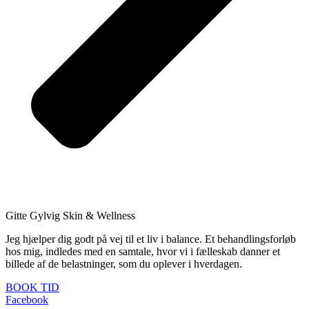
Gitte Gylvig Skin & Wellness
Jeg hjælper dig godt på vej til et liv i balance. Et behandlingsforløb
hos mig, indledes med en samtale, hvor vi i fælleskab danner et
billede af de belastninger, som du oplever i hverdagen.
BOOK TID
Facebook