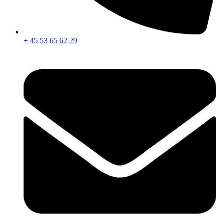
+ 45 53 65 62 29