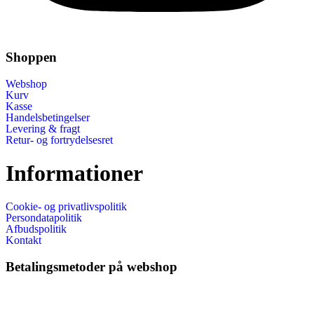
Shoppen
Webshop
Kurv
Kasse
Handelsbetingelser
Levering & fragt
Retur- og fortrydelsesret
Informationer
Cookie- og privatlivspolitik
Persondatapolitik
Afbudspolitik
Kontakt
Betalingsmetoder på webshop