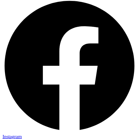
Instagram