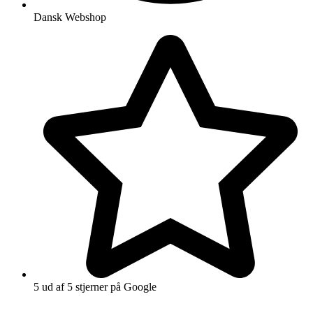
Dansk Webshop
5 ud af 5 stjerner på Google