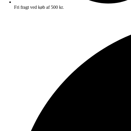
Fri fragt ved køb af 500 kr.