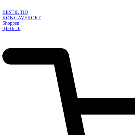
BESTIL TID
KØB GAVEKORT
Shoppen
0,00
kr.
0