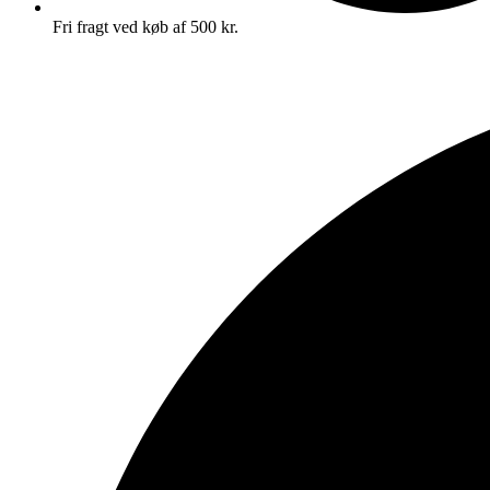
Fri fragt ved køb af 500 kr.