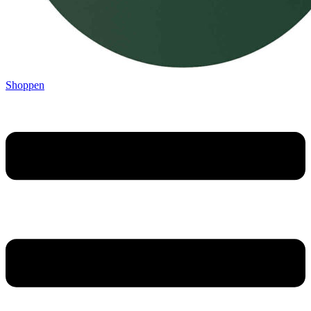
Shoppen