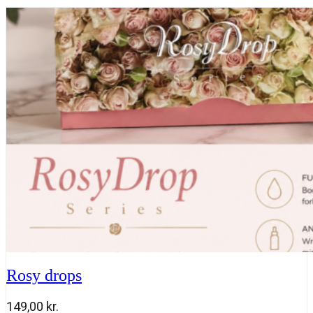
Rosy drops
149,00
kr.