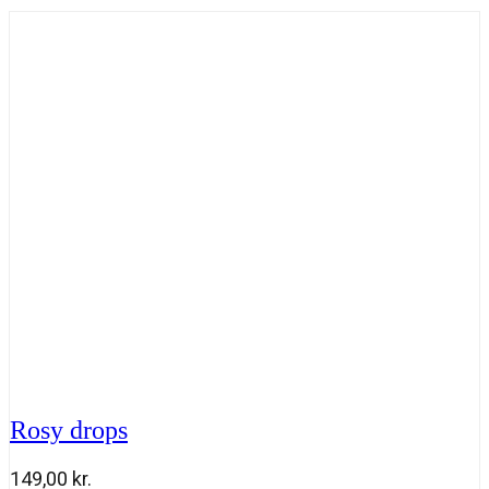
Rosy drops
149,00
kr.