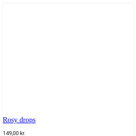
Rosy drops
149,00
kr.