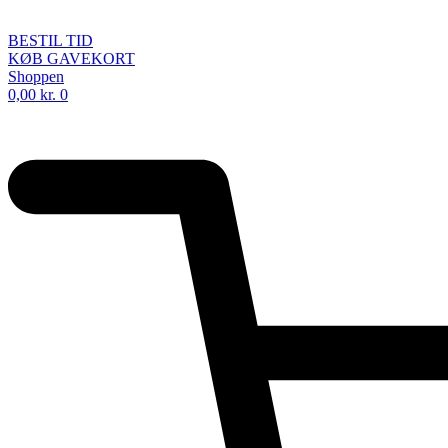
BESTIL TID
KØB GAVEKORT
Shoppen
0,00
kr.
0