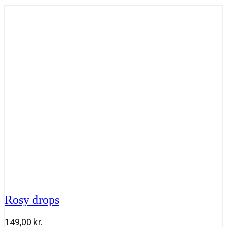
Rosy drops
149,00
kr.