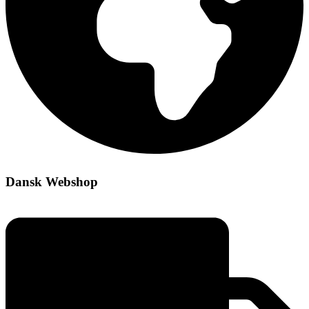
Dansk Webshop