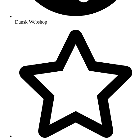
Dansk Webshop