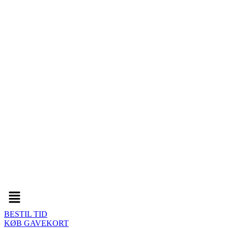
Menu
BESTIL TID
KØB GAVEKORT