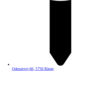
Odensevej 66, 5750 Ringe