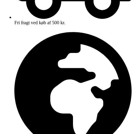
Fri fragt ved køb af 500 kr.