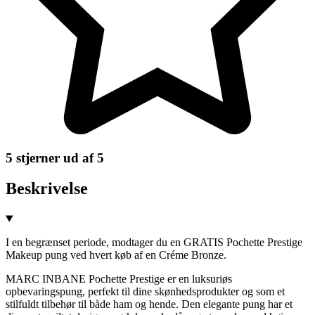
5 stjerner ud af 5
Beskrivelse
I en begrænset periode, modtager du en GRATIS Pochette Prestige
Makeup pung ved hvert køb af en Créme Bronze.
MARC INBANE Pochette Prestige er en luksuriøs
opbevaringspung, perfekt til dine skønhedsprodukter og som et
stilfuldt tilbehør til både ham og hende. Den elegante pung har et