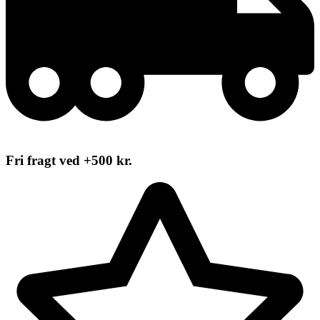
Fri fragt ved +500 kr.