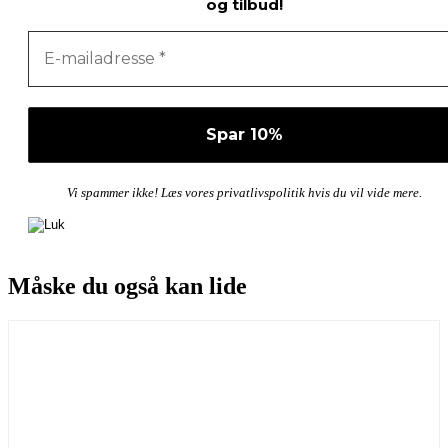
og tilbud!
Vi spammer ikke! Læs vores privatlivspolitik hvis du vil vide mere.
Måske du også kan lide