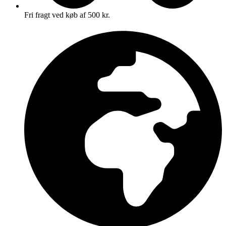
Fri fragt ved køb af 500 kr.