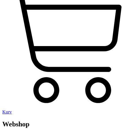
Kurv
Webshop