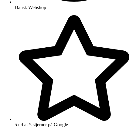
Dansk Webshop
5 ud af 5 stjerner på Google